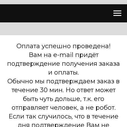
Оплата успешно проведена!
Вам на e-mail придёт
подтверждение получения заказа
и оплаты.
Обычно мы подтверждаем заказ в
течение 30 мин. Но ответ может
быть чуть дольше, т.к. его
отправляет человек, а не робот.
Если так случилось, что в течение
дня подтверждение Вам не