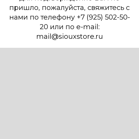
пришло, пожалуйста, свяжитесь с
нами по телефону +7 (925) 502-50-
20 или по e-mail:
mail@siouxstore.ru