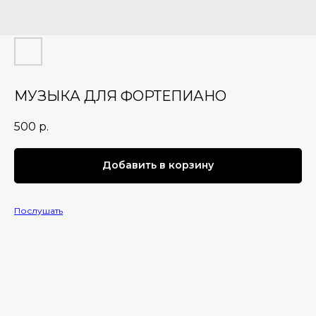
МУЗЫКА ДЛЯ ФОРТЕПИАНО
500
р.
Добавить в корзину
Послушать