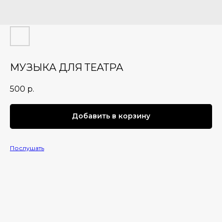
МУЗЫКА ДЛЯ ТЕАТРА
500
р.
Добавить в корзину
Послушать