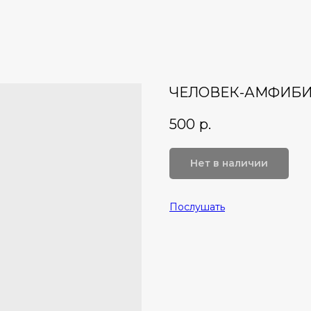
ЧЕЛОВЕК-АМФИБ
500
р.
Нет в наличии
Послушать