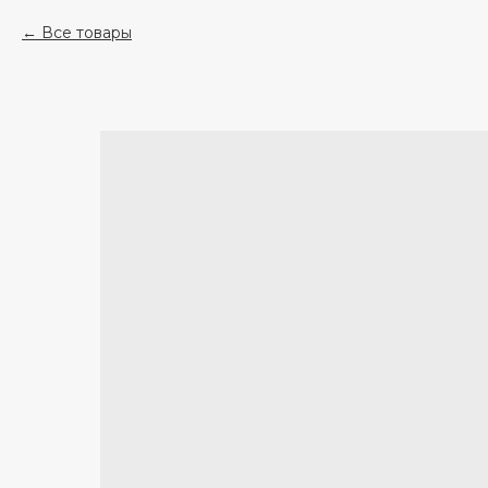
Все товары