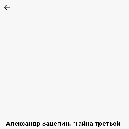
Александр Зацепин. "Тайна третьей