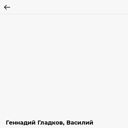
Геннадий Гладков, Василий