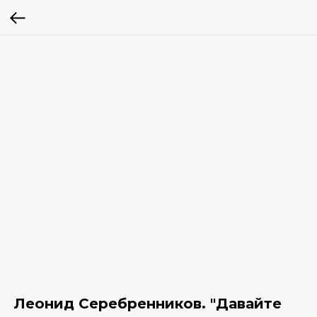
Леонид Серебренников. "Давайте