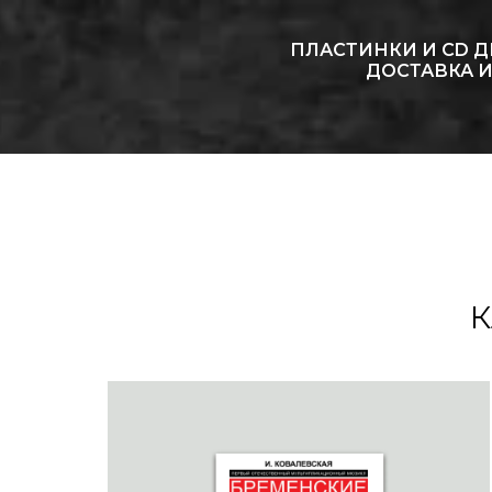
ПЛАСТИНКИ И CD 
ДОСТАВКА И
К