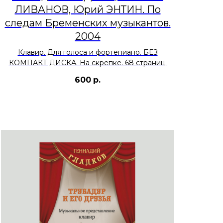
ЛИВАНОВ, Юрий ЭНТИН. По
следам Бременских музыкантов.
2004
Клавир. Для голоса и фортепиано. БЕЗ
КОМПАКТ ДИСКА. На скрепке. 68 страниц.
600
р.