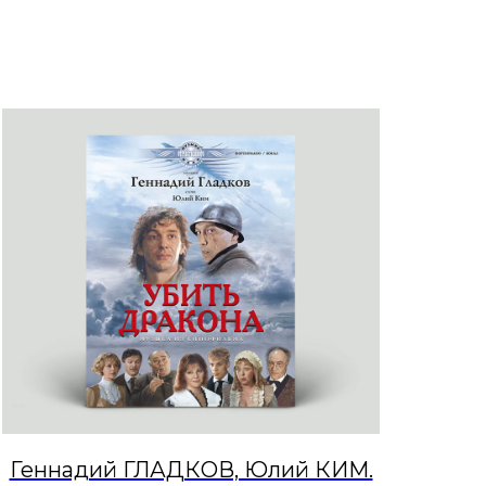
Геннадий ГЛАДКОВ, Юлий КИМ.