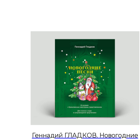
Геннадий ГЛАДКОВ. Новогодние