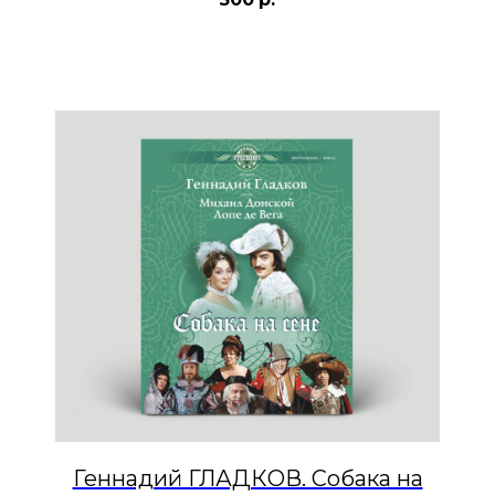
Геннадий ГЛАДКОВ. Собака на