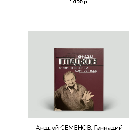
1 000
р.
Андрей СЕМЕНОВ. Геннадий