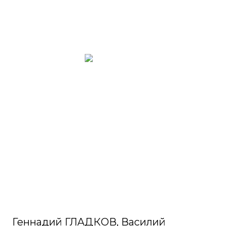
Геннадий ГЛАДКОВ, Василий