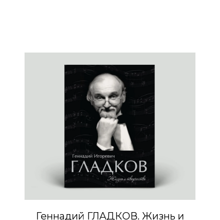
Геннадий ГЛАДКОВ. Жизнь и