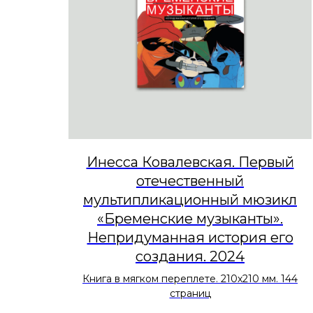
Инесса Ковалевская. Первый
отечественный
мультипликационный мюзикл
«Бременские музыканты».
Непридуманная история его
создания. 2024
Книга в мягком переплете. 210х210 мм. 144
страниц