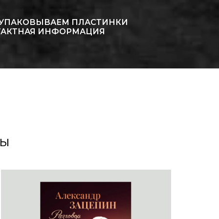
 УПАКОВЫВАЕМ ПЛАСТИНКИ
ТАКТНАЯ ИНФОРМАЦИЯ
ры